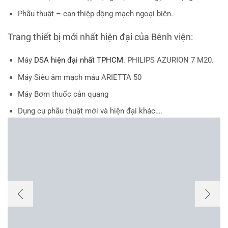
Phẫu thuật – can thiệp dộng mạch ngoại biên.
Trang thiết bị mới nhất hiện đại của Bênh viện:
Máy
DSA hiện đại nhất TPHCM
. PHILIPS AZURION 7 M20.
Máy Siêu âm mạch máu ARIETTA 50
Máy Bơm thuốc cản quang
Dụng cụ phẫu thuật mới và hiện đại khác….