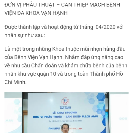
ĐƠN VỊ PHẪU THUẬT – CAN THIỆP MẠCH BỆNH
VIỆN ĐA KHOA VẠN HẠNH
Được thành lập và hoạt động từ tháng 04/2020 với
nhân sự như sau:
Là một trong những Khoa thuộc mũi nhọn hàng đầu
của Bệnh Viện Vạn Hạnh. Nhằm đáp ứng nâng cao
về nhu cầu Chẩn đoán và khám chữa bệnh của bệnh
nhân khu vực quận 10 và trong toàn Thành phố Hồ
Chí Minh.