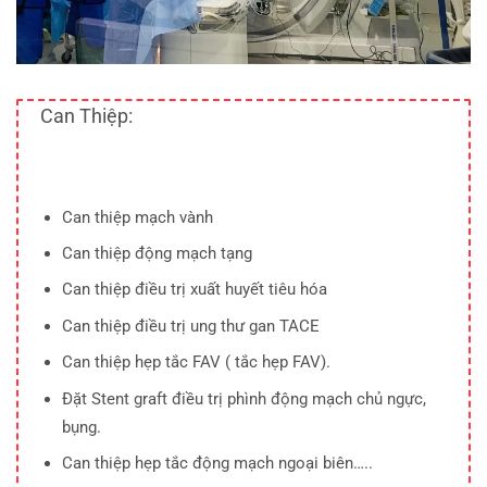
Can Thiệp:
Can thiệp mạch vành
Can thiệp động mạch tạng
Can thiệp điều trị xuất huyết tiêu hóa
Can thiệp điều trị ung thư gan TACE
Can thiệp hẹp tắc FAV ( tắc hẹp FAV).
Đặt Stent graft điều trị phình động mạch chủ ngực,
bụng.
Can thiệp hẹp tắc động mạch ngoại biên…..