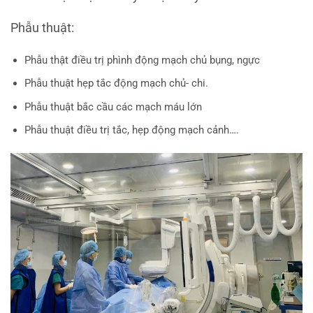
Phẫu thuật:
Phẫu thật điều trị phình động mạch chủ bụng, ngực
Phẫu thuật hẹp tắc động mạch chủ- chi.
Phẫu thuật bắc cầu các mạch máu lớn
Phẫu thuật điều trị tắc, hẹp động mạch cảnh….