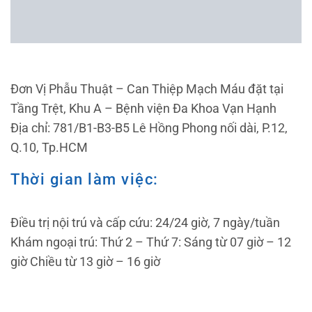
Đơn Vị Phẫu Thuật – Can Thiệp Mạch Máu đặt tại
Tầng Trệt, Khu A – Bệnh viện Đa Khoa Vạn Hạnh
Địa chỉ: 781/B1-B3-B5 Lê Hồng Phong nối dài, P.12,
Q.10, Tp.HCM
Thời gian làm việc:
Điều trị nội trú và cấp cứu: 24/24 giờ, 7 ngày/tuần
Khám ngoại trú: Thứ 2 – Thứ 7: Sáng từ 07 giờ – 12
giờ Chiều từ 13 giờ – 16 giờ