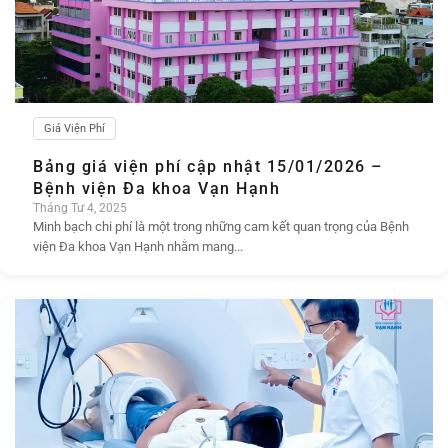
Giá Viện Phí
Bảng giá viện phí cập nhật 15/01/2026 –
Bệnh viện Đa khoa Vạn Hạnh
Tháng Tư 4, 2025
Minh bạch chi phí là một trong những cam kết quan trọng của Bệnh
viện Đa khoa Vạn Hạnh nhằm mang...