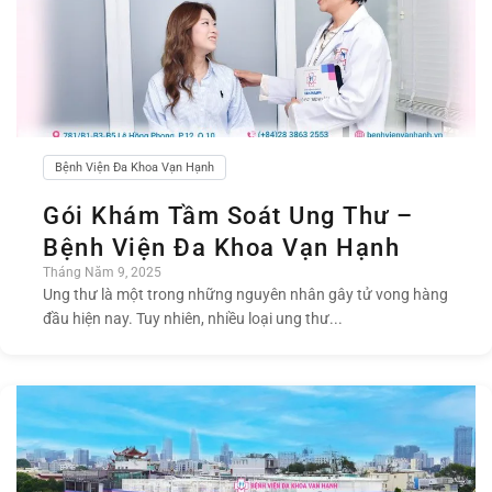
Bệnh Viện Đa Khoa Vạn Hạnh
Gói Khám Tầm Soát Ung Thư –
Bệnh Viện Đa Khoa Vạn Hạnh
Tháng Năm 9, 2025
Ung thư là một trong những nguyên nhân gây tử vong hàng
đầu hiện nay. Tuy nhiên, nhiều loại ung thư...