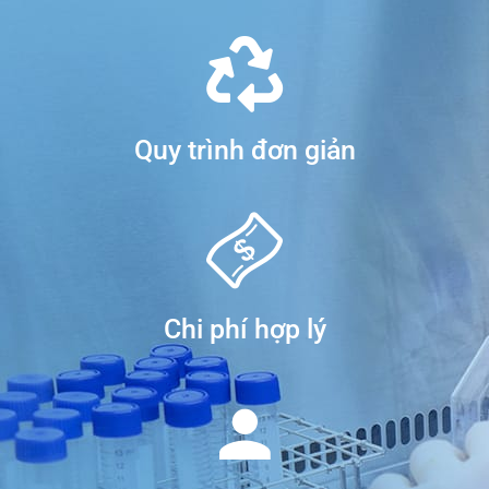
Quy trình đơn giản
Chi phí hợp lý