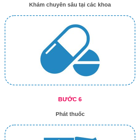
Khám chuyên sâu tại các khoa
BƯỚC 6
Phát thuốc