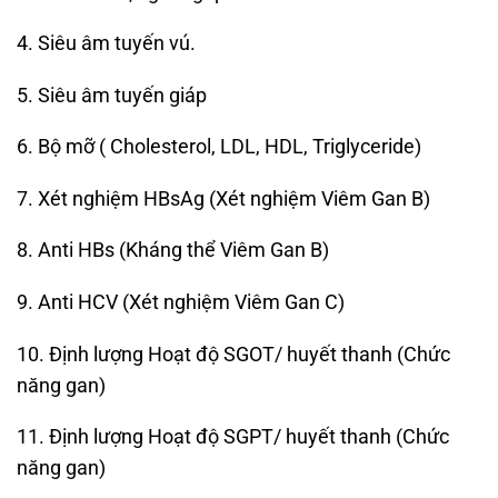
4. Siêu âm tuyến vú.
5. Siêu âm tuyến giáp
6. Bộ mỡ ( Cholesterol, LDL, HDL, Triglyceride)
7. Xét nghiệm HBsAg (Xét nghiệm Viêm Gan B)
8. Anti HBs (Kháng thể Viêm Gan B)
9. Anti HCV (Xét nghiệm Viêm Gan C)
10. Định lượng Hoạt độ SGOT/ huyết thanh (Chức
năng gan)
11. Định lượng Hoạt độ SGPT/ huyết thanh (Chức
năng gan)