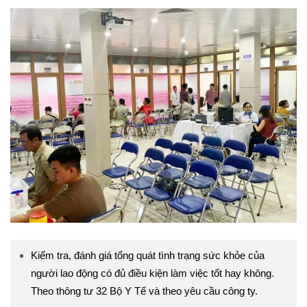
Kiểm tra, đánh giá tổng quát tình trạng sức khỏe của
người lao động có đủ điều kiện làm việc tốt hay không.
Theo thông tư 32 Bộ Y Tế và theo yêu cầu công ty.