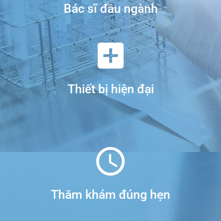
Bác sĩ đầu ngành
Thiết bị hiện đại
Thăm khám đúng hẹn