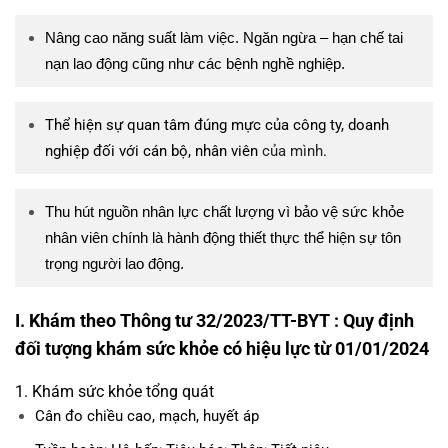
Nâng cao năng suất làm việc. Ngăn ngừa – hạn chế tai
nạn lao động cũng như các bệnh nghề nghiệp.
Thể hiện sự quan tâm đúng mực của công ty, doanh
nghiệp đối với cán bộ, nhân viên
của mình
.
Thu hút nguồn nhân lực chất lượng vì bảo vệ sức khỏe
nhân viên chính là hành động thiết thực thể hiện sự tôn
trọng người lao động.
I. Khám theo Thông tư 32/2023/TT-BYT : Quy định
đối tượng khám sức khỏe có hiệu lực từ 01/01/2024
1. Khám sức khỏe tổng quát
Cân đo chiều cao, mạch, huyết áp
khám sức khỏe nhân viên