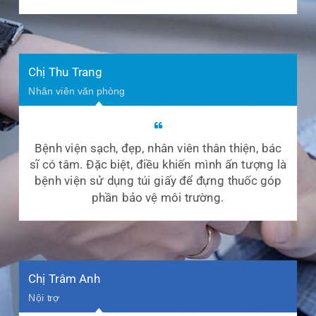
Chị Thu Trang
Nhân viên văn phòng
Bệnh viện sạch, đẹp, nhân viên thân thiện, bác
sĩ có tâm. Đặc biệt, điều khiến mình ấn tượng là
bệnh viện sử dụng túi giấy để đựng thuốc góp
phần bảo vệ môi trường.
Chị Trâm Anh
Nội trợ