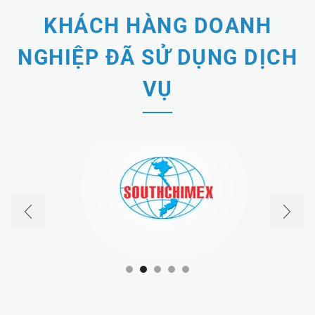
KHÁCH HÀNG DOANH
NGHIỆP ĐÃ SỬ DỤNG DỊCH
VỤ