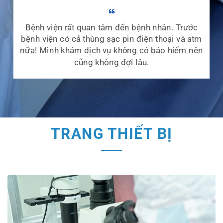
Bệnh viện rất quan tâm đến bệnh nhân. Trước
bệnh viện có cả thùng sạc pin điện thoại và atm
nữa! Mình khám dịch vụ không có bảo hiểm nên
cũng không đợi lâu.
TRANG THIẾT BỊ