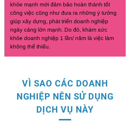
khỏe mạnh mới đảm bảo hoàn thành tốt
công việc cũng như đưa ra những ý tưởng
giúp xây dựng, phát triển doanh nghiệp
ngày càng lớn mạnh. Do đó, khám sức
khỏe doanh nghiệp 1 lần/ năm là việc làm
không thể thiếu.
VÌ SAO CÁC DOANH
NGHIỆP NÊN SỬ DỤNG
DỊCH VỤ NÀY