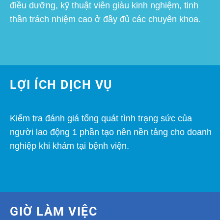
điều dưỡng, kỹ thuật viên giàu kinh nghiệm, tinh
thần trách nhiệm cao ở đầy đủ các chuyên khoa.
LỢI ÍCH DỊCH VỤ
Kiểm tra đánh giá tổng quát tình trạng sức của
người lao động 1 phần tạo nên nền tảng cho doanh
nghiệp khi khám tại bệnh viện.
GIỜ LÀM VIỆC