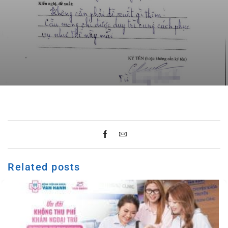
Related posts