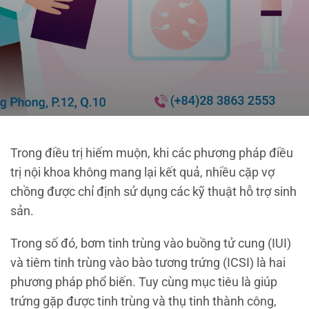
Trong điều trị hiếm muộn, khi các phương pháp điều
trị nội khoa không mang lại kết quả, nhiều cặp vợ
chồng được chỉ định sử dụng các kỹ thuật hỗ trợ sinh
sản.
Trong số đó, bơm tinh trùng vào buồng tử cung (IUI)
và tiêm tinh trùng vào bào tương trứng (ICSI) là hai
phương pháp phổ biến. Tuy cùng mục tiêu là giúp
trứng gặp được tinh trùng và thụ tinh thành công,