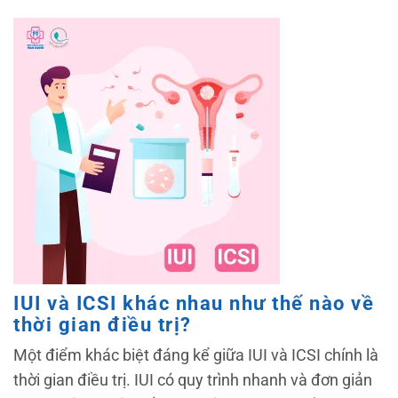
IUI và ICSI khác nhau như thế nào về
thời gian điều trị?
Một điểm khác biệt đáng kể giữa IUI và ICSI chính là
thời gian điều trị. IUI có quy trình nhanh và đơn giản