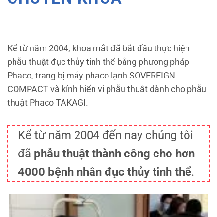
Kể từ năm 2004, khoa mắt đã bắt đầu thực hiện
phẫu thuật đục thủy tinh thể bằng phương pháp
Phaco, trang bị máy phaco lạnh SOVEREIGN
COMPACT và kính hiển vi phẫu thuật dành cho phẫu
thuật Phaco TAKAGI.
Kể từ năm 2004 đến nay chúng tôi
đã
phẫu thuật thành công cho hơn
4000 bệnh nhân đục thủy tinh thể
.