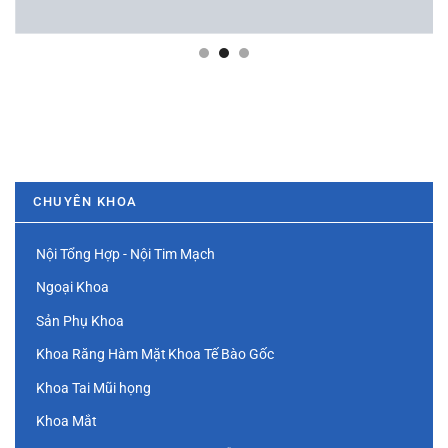
CHUYÊN KHOA
Nội Tổng Hợp - Nội Tim Mạch
Ngoại Khoa
Sản Phụ Khoa
Khoa Răng Hàm Mặt
Khoa Tế Bào Gốc
Khoa Tai Mũi họng
Khoa Mắt