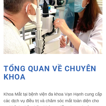
TỔNG QUAN VỀ CHUYÊN
KHOA
Khoa Mắt tại bệnh viện đa khoa Vạn Hạnh cung cấp
các dịch vụ điều trị và chăm sóc mắt toàn diện cho