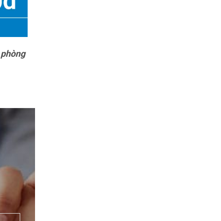
 phòng