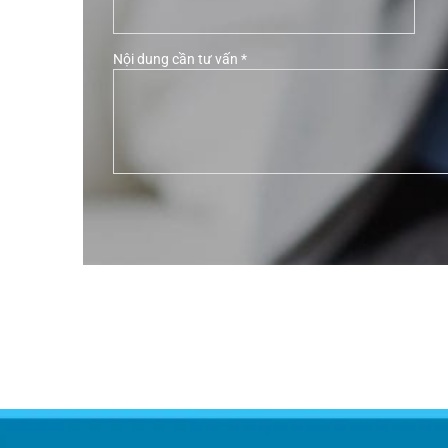
Nội dung cần tư vấn *