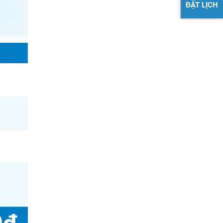
ĐẶT LỊCH