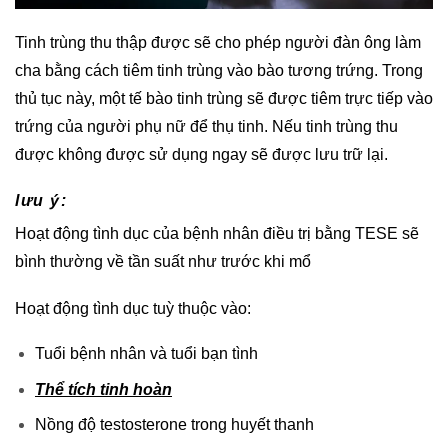
Tinh trùng thu thập được sẽ cho phép người đàn ông làm
cha bằng cách tiêm tinh trùng vào bào tương trứng. Trong
thủ tục này, một tế bào tinh trùng sẽ được tiêm trực tiếp vào
trứng của người phụ nữ để thụ tinh. Nếu tinh trùng thu
được không được sử dụng ngay sẽ được lưu trữ lại.
lưu ý:
Hoạt động tình dục của bệnh nhân điều trị bằng TESE sẽ
bình thường về tần suất như trước khi mổ
Hoạt động tình dục tuỳ thuộc vào:
Tuổi bệnh nhân và tuổi bạn tình
Thể tích tinh hoàn
Nồng độ testosterone trong huyết thanh