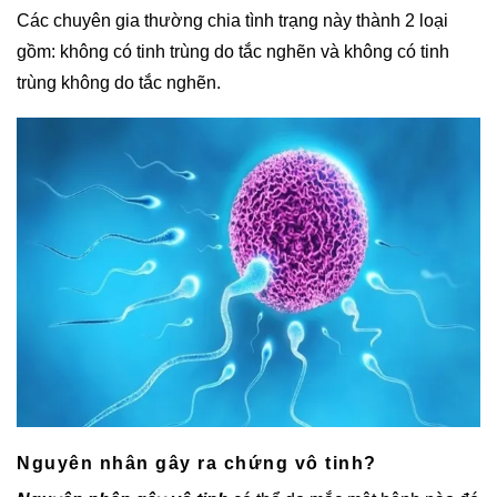
Các chuyên gia thường chia tình trạng này thành 2 loại
gồm: không có tinh trùng do tắc nghẽn và không có tinh
trùng không do tắc nghẽn.
Nguyên nhân gây ra chứng vô tinh?