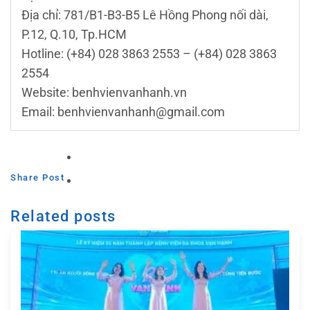
Địa chỉ: 781/B1-B3-B5 Lê Hồng Phong nối dài,
P.12, Q.10, Tp.HCM
Hotline: (+84) 028 3863 2553 – (+84) 028 3863
2554
Website: benhvienvanhanh.vn
Email: benhvienvanhanh@gmail.com
Share Post
Related posts