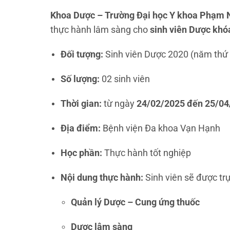
Khoa Dược – Trường Đại học Y khoa Phạm 
thực hành lâm sàng cho
sinh viên Dược kh
Đối tượng:
Sinh viên Dược 2020 (năm thứ
Số lượng:
02 sinh viên
Thời gian:
từ ngày
24/02/2025 đến 25/04
Địa điểm:
Bệnh viện Đa khoa Vạn Hạnh
Học phần:
Thực hành tốt nghiệp
Nội dung thực hành:
Sinh viên sẽ được trự
Quản lý Dược – Cung ứng thuốc
Dược lâm sàng