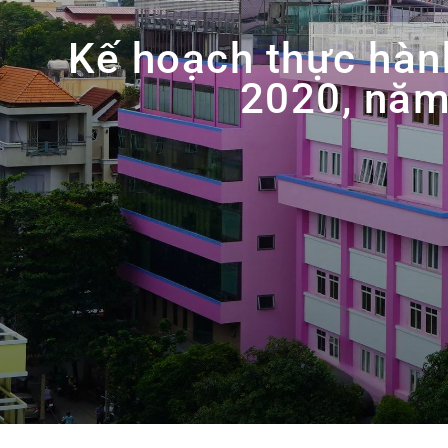
Kế hoạch thực hàn
2020, nă