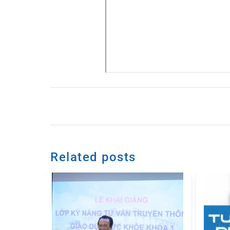
Related posts