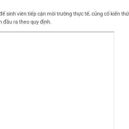
 sinh viên tiếp cận môi trường thực tế, củng cố kiến thứ
 đầu ra theo quy định.