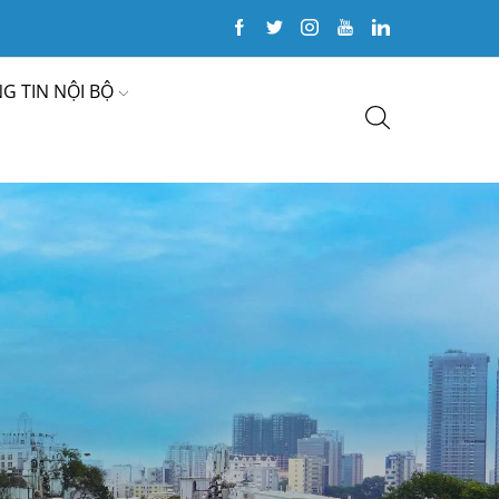
G TIN NỘI BỘ