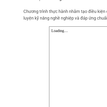
Chương trình thực hành nhằm tạo điều kiện để
luyện kỹ năng nghề nghiệp và đáp ứng chuẩn