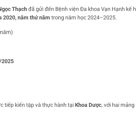
Ngọc Thạch
đã gửi đến Bệnh viện Đa khoa Vạn Hạnh kế 
óa 2020, năm thứ năm
trong năm học 2024–2025.
 năm)
/2025
c tiếp kiến tập và thực hành tại
Khoa Dược
, với hai mảng