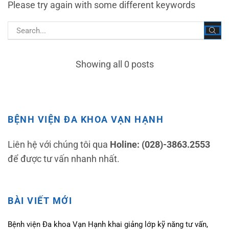
Please try again with some different keywords
Showing all 0 posts
BỆNH VIỆN ĐA KHOA VẠN HẠNH
Liên hệ với chúng tôi qua
Holine: (028)-3863.2553
để được tư vấn nhanh nhất.
BÀI VIẾT MỚI
Bệnh viện Đa khoa Vạn Hạnh khai giảng lớp kỹ năng tư vấn,