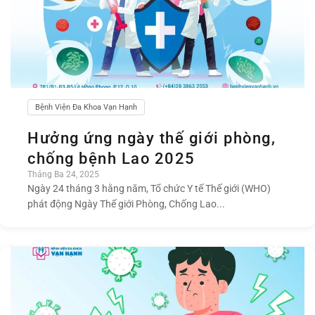
Bệnh Viện Đa Khoa Vạn Hạnh
Hưởng ứng ngày thế giới phòng,
chống bệnh Lao 2025
Tháng Ba 24, 2025
Ngày 24 tháng 3 hằng năm, Tổ chức Y tế Thế giới (WHO)
phát động Ngày Thế giới Phòng, Chống Lao...