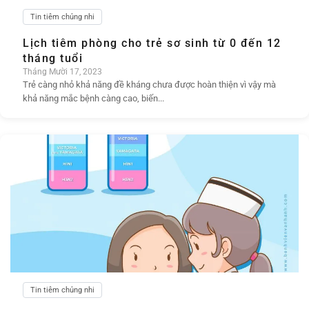
Tin tiêm chủng nhi
Lịch tiêm phòng cho trẻ sơ sinh từ 0 đến 12
tháng tuổi
Tháng Mười 17, 2023
Trẻ càng nhỏ khả năng đề kháng chưa được hoàn thiện vì vậy mà
khả năng mắc bệnh càng cao, biến...
Tin tiêm chủng nhi