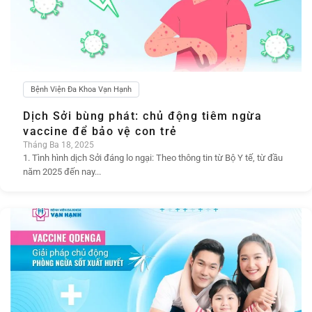
Bệnh Viện Đa Khoa Vạn Hạnh
Dịch Sởi bùng phát: chủ động tiêm ngừa
vaccine để bảo vệ con trẻ
Tháng Ba 18, 2025
1. Tình hình dịch Sởi đáng lo ngại: Theo thông tin từ Bộ Y tế, từ đầu
năm 2025 đến nay...