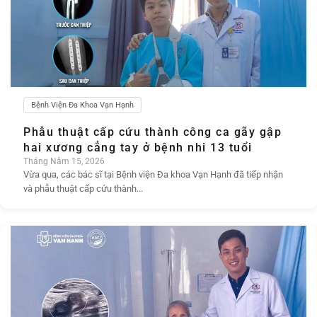
Bệnh Viện Đa Khoa Vạn Hạnh
Phẫu thuật cấp cứu thành công ca gãy gập
hai xương cẳng tay ở bệnh nhi 13 tuổi
Tháng Năm 15, 2026
Vừa qua, các bác sĩ tại Bệnh viện Đa khoa Vạn Hạnh đã tiếp nhận
và phẫu thuật cấp cứu thành...