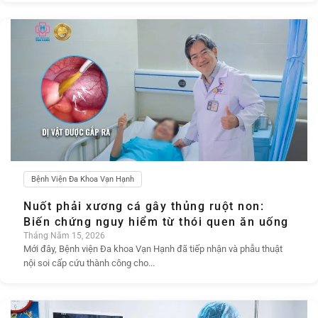
Bệnh Viện Đa Khoa Vạn Hạnh
Nuốt phải xương cá gây thủng ruột non:
Biến chứng nguy hiểm từ thói quen ăn uống
Tháng Năm 15, 2026
Mới đây, Bệnh viện Đa khoa Vạn Hạnh đã tiếp nhận và phẫu thuật
nội soi cấp cứu thành công cho...